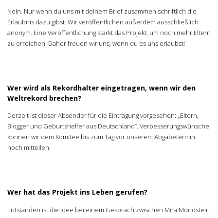
Nein. Nur wenn du uns mit deinem Brief zusammen schriftlich die
Erlaubnis dazu gibst. Wir veröffentlichen außerdem ausschließlich
anonym. Eine Veröffentlichung stärkt das Projekt, um noch mehr Eltern
zu erreichen. Daher freuen wir uns, wenn du es uns erlaubst!
Wer wird als Rekordhalter eingetragen, wenn wir den
Weltrekord brechen?
Derzeit ist dieser Absender für die Eintragung vorgesehen: „Eltern,
Blogger und Geburtshelfer aus Deutschland“. Verbesserungswünsche
können wir dem Komitee bis zum Tag vor unserem Abgabetermin
noch mitteilen.
Wer hat das Projekt ins Leben gerufen?
Entstanden ist die Idee bei einem Gespräch zwischen Mira Mondstein