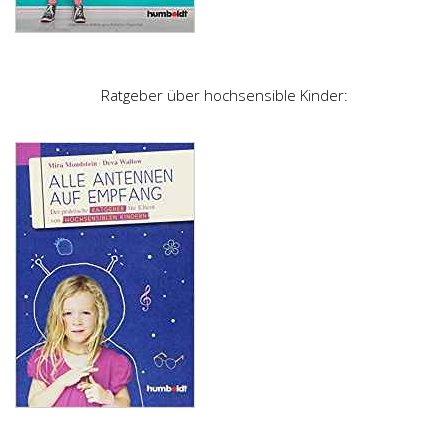
Ratgeber über hochsensible Kinder: