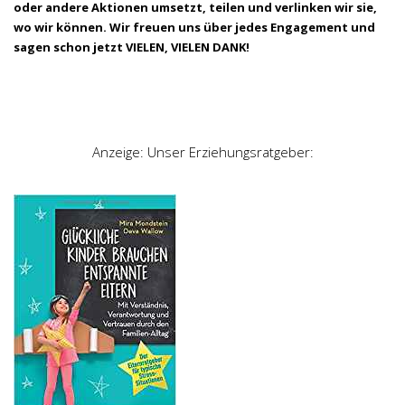
oder andere Aktionen umsetzt, teilen und verlinken wir sie,
wo wir können. Wir freuen uns über jedes Engagement und
sagen schon jetzt VIELEN, VIELEN DANK!
Anzeige: Unser Erziehungsratgeber: