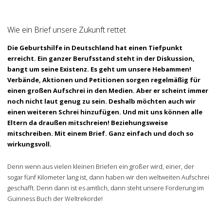
Wie ein Brief unsere Zukunft rettet
Die Geburtshilfe in Deutschland hat einen Tiefpunkt
erreicht. Ein ganzer Berufsstand steht in der Diskussion,
bangt um seine Existenz. Es geht um unsere Hebammen!
Verbände, Aktionen und Petitionen sorgen regelmäßig für
einen großen Aufschrei in den Medien. Aber er scheint immer
noch nicht laut genug zu sein. Deshalb möchten auch wir
einen weiteren Schrei hinzufügen. Und mit uns können alle
Eltern da draußen mitschreien! Beziehungsweise
mitschreiben. Mit einem Brief. Ganz einfach und doch so
wirkungsvoll.
Denn wenn aus vielen kleinen Briefen ein großer wird, einer, der
sogar fünf Kilometer lang ist, dann haben wir den weltweiten Aufschrei
geschafft. Denn dann ist es amtlich, dann steht unsere Forderung im
Guinness Buch der Weltrekorde!