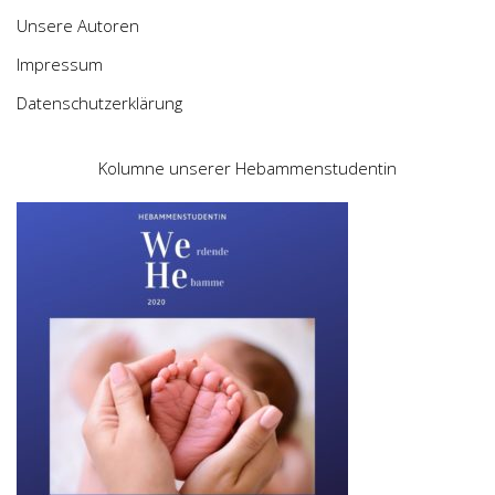
Unsere Autoren
Impressum
Datenschutzerklärung
Kolumne unserer Hebammenstudentin