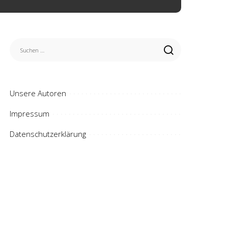
Unsere Autoren
Impressum
Datenschutzerklärung