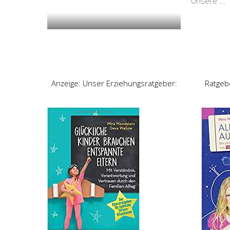
Unsere
...
Anzeige: Unser Erziehungsratgeber:
Ratgeb