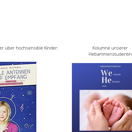
er über hochsensible Kinder:
Kolumne unserer
Hebammenstudentin