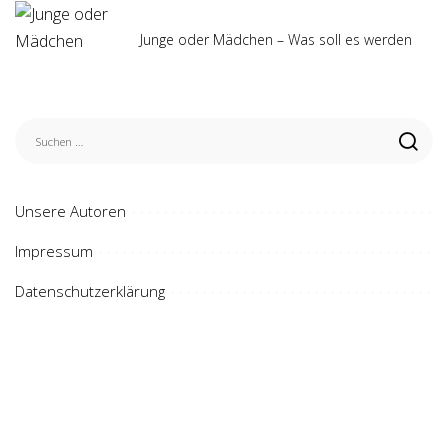
Junge oder Mädchen – Was soll es werden
Unsere Autoren
Impressum
Datenschutzerklärung