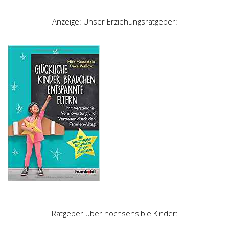
Anzeige: Unser Erziehungsratgeber:
Ratgeber über hochsensible Kinder: