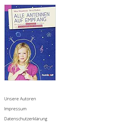
Unsere Autoren
Impressum
Datenschutzerklärung