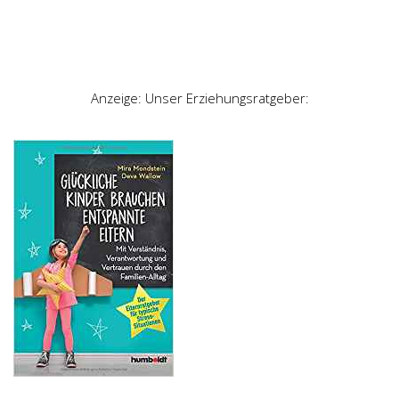
Anzeige: Unser Erziehungsratgeber: