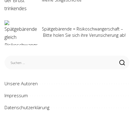
Spätgebärende = Risikoschwangerschaft –
Bitte holen Sie sich ihre Verunsicherung ab!
Unsere Autoren
Impressum
Datenschutzerklärung