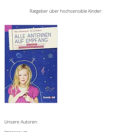
Ratgeber über hochsensible Kinder:
Unsere Autoren
Impressum