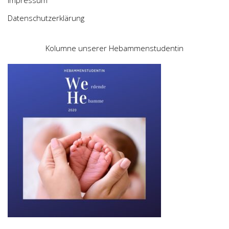
Datenschutzerklärung
Kolumne unserer Hebammenstudentin