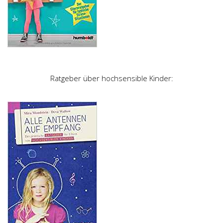
Ratgeber über hochsensible Kinder: