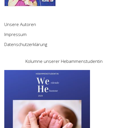
Unsere Autoren
Impressum
Datenschutzerklärung
Kolumne unserer Hebammenstudentin