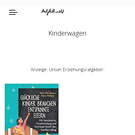
Kinderwagen
Anzeige: Unser Erziehungsratgeber: