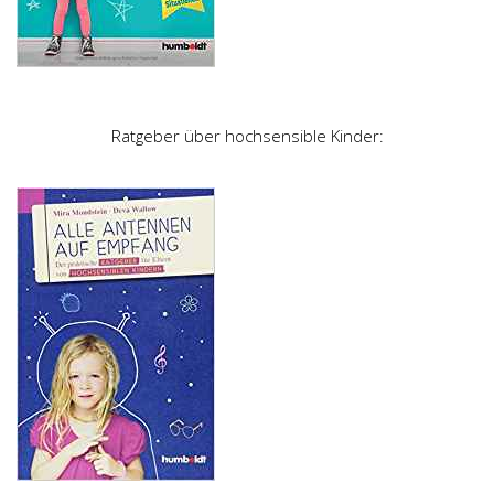
Ratgeber über hochsensible Kinder: