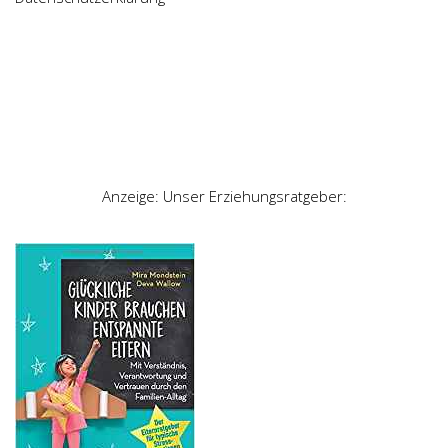
Anzeige: Unser Erziehungsratgeber: