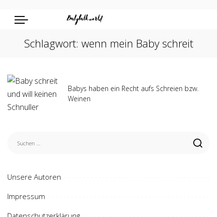
Schlagwort:
wenn mein Baby schreit
Babys haben ein Recht aufs Schreien bzw.
Weinen
Unsere Autoren
Impressum
Datenschutzerklärung