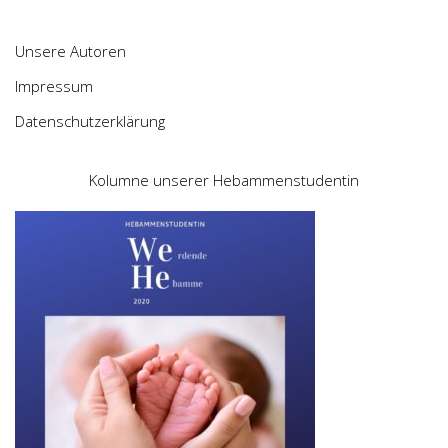
Unsere Autoren
Impressum
Datenschutzerklärung
Kolumne unserer Hebammenstudentin