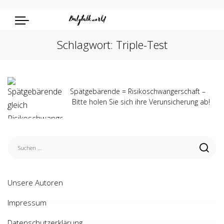
Schlagwort:
Triple-Test
Spätgebärende = Risikoschwangerschaft –
Bitte holen Sie sich ihre Verunsicherung ab!
Unsere Autoren
Impressum
Datenschutzerklärung