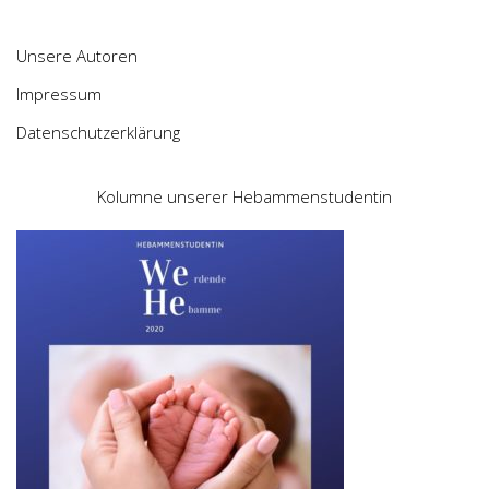
Unsere Autoren
Impressum
Datenschutzerklärung
Kolumne unserer Hebammenstudentin