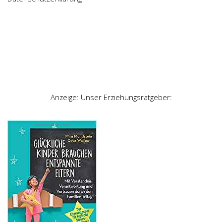
Anzeige: Unser Erziehungsratgeber: