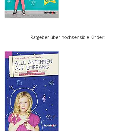
Ratgeber über hochsensible Kinder: