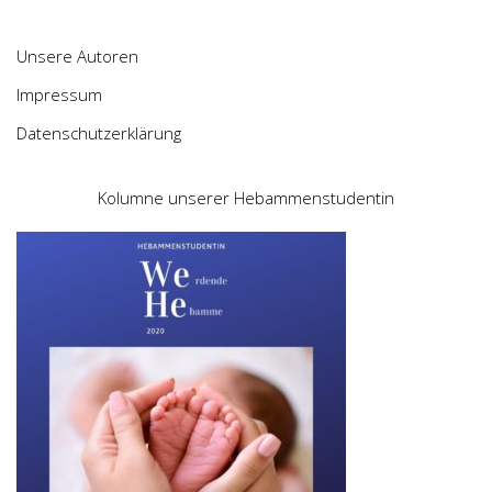
Unsere Autoren
Impressum
Datenschutzerklärung
Kolumne unserer Hebammenstudentin