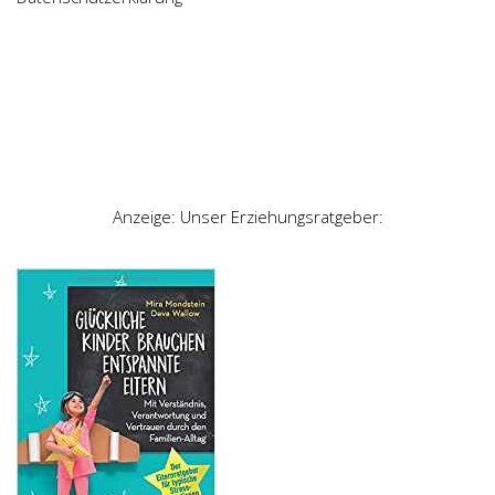
Anzeige: Unser Erziehungsratgeber: