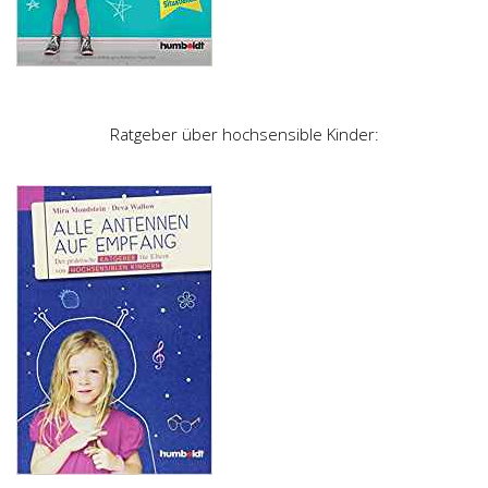
Ratgeber über hochsensible Kinder: