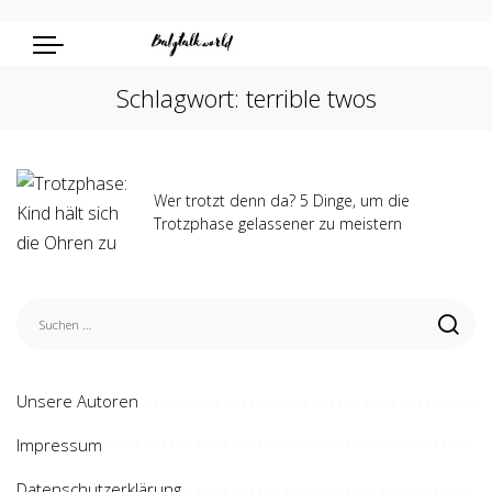
Schlagwort:
terrible twos
Wer trotzt denn da? 5 Dinge, um die
Trotzphase gelassener zu meistern
Unsere Autoren
Impressum
Datenschutzerklärung