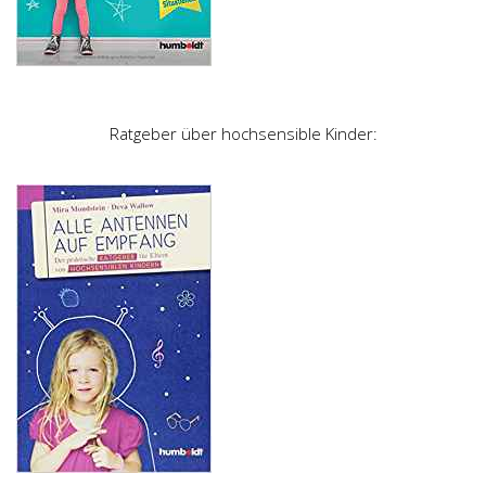
Ratgeber über hochsensible Kinder: