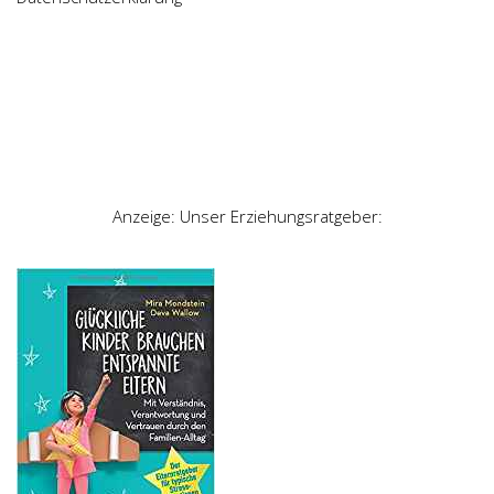
Anzeige: Unser Erziehungsratgeber: