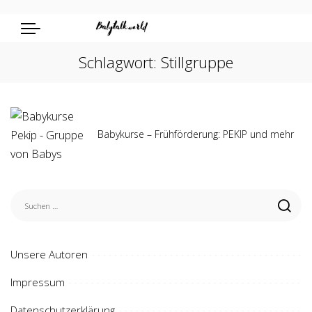
Schlagwort:
Stillgruppe
Babykurse – Frühförderung: PEKIP und mehr
Unsere Autoren
Impressum
Datenschutzerklärung