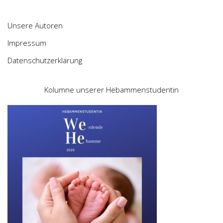
Unsere Autoren
Impressum
Datenschutzerklärung
Kolumne unserer Hebammenstudentin