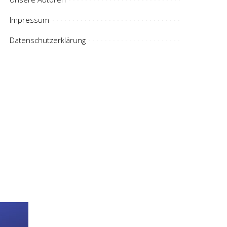
Impressum
Datenschutzerklärung