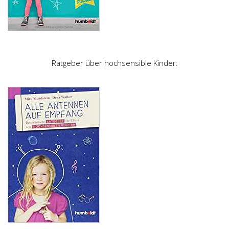
Ratgeber über hochsensible Kinder: