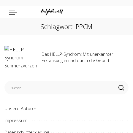
Schlagwort:
PPCM
Das HELLP-Syndrom: Mit unerkannter
Erkrankung in und durch die Geburt
Unsere Autoren
Impressum
Datenschutzerklärung