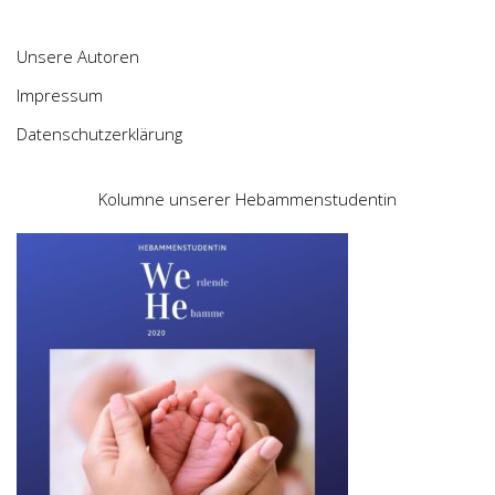
Unsere Autoren
Impressum
Datenschutzerklärung
Kolumne unserer Hebammenstudentin