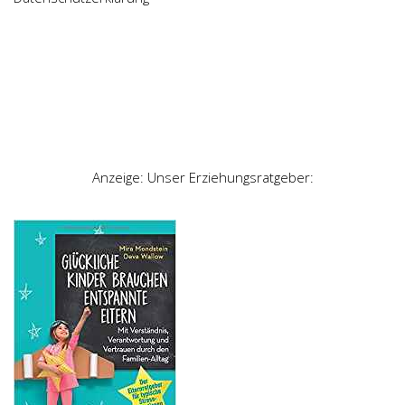
Anzeige: Unser Erziehungsratgeber: