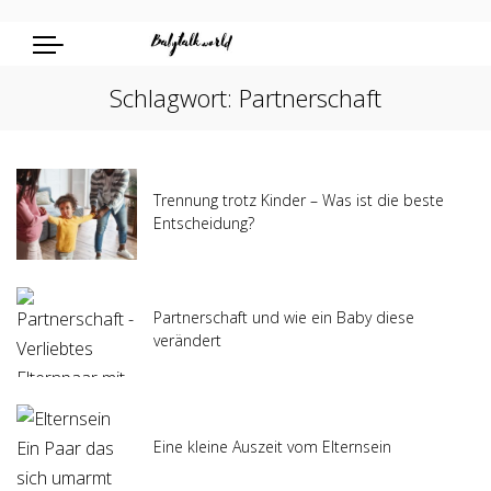
Schlagwort:
Partnerschaft
Trennung trotz Kinder – Was ist die beste
Entscheidung?
Partnerschaft und wie ein Baby diese
verändert
Eine kleine Auszeit vom Elternsein