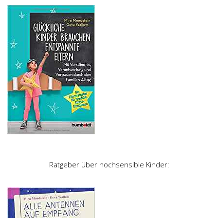
Ratgeber über hochsensible Kinder: