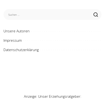
Unsere Autoren
Impressum
Datenschutzerklärung
Anzeige: Unser Erziehungsratgeber: