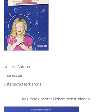
Unsere Autoren
Impressum
Datenschutzerklärung
Kolumne unserer Hebammenstudentin