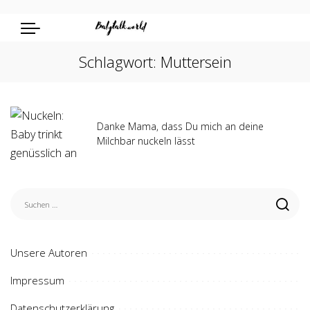
Schlagwort:
Muttersein
Danke Mama, dass Du mich an deine
Milchbar nuckeln lässt
Unsere Autoren
Impressum
Datenschutzerklärung