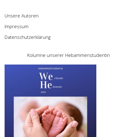
Unsere Autoren
Impressum
Datenschutzerklärung
Kolumne unserer Hebammenstudentin