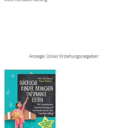
Anzeige: Unser Erziehungsratgeber: