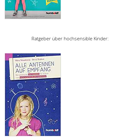
Ratgeber über hochsensible Kinder: