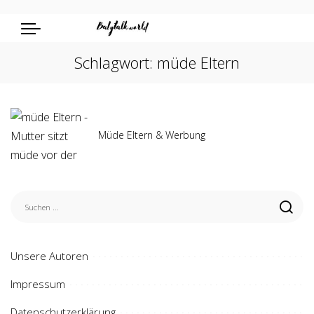
Schlagwort:
müde Eltern
Müde Eltern & Werbung
Unsere Autoren
Impressum
Datenschutzerklärung