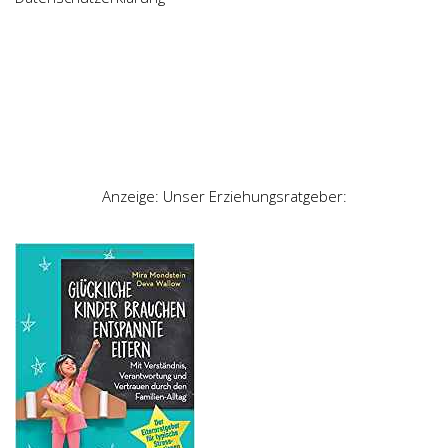
Anzeige: Unser Erziehungsratgeber: