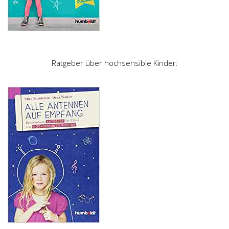
Ratgeber über hochsensible Kinder: