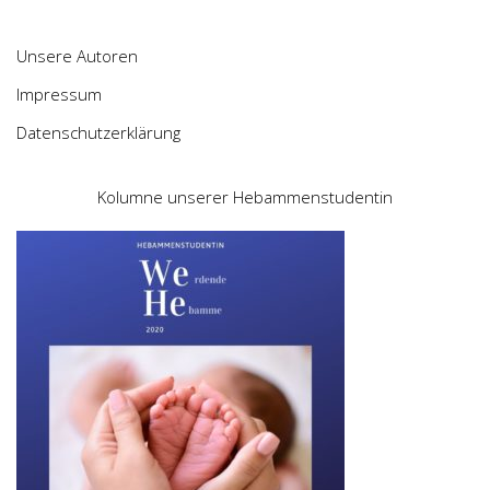
Unsere Autoren
Impressum
Datenschutzerklärung
Kolumne unserer Hebammenstudentin