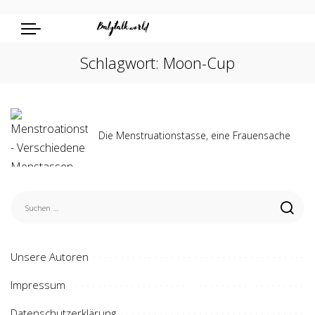
Schlagwort:
Moon-Cup
Die Menstruationstasse, eine Frauensache
Unsere Autoren
Impressum
Datenschutzerklärung