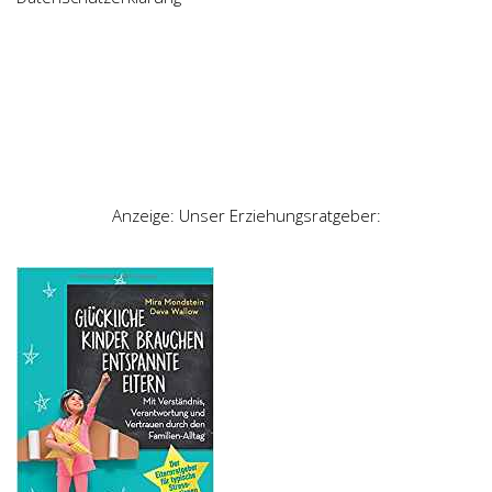
Anzeige: Unser Erziehungsratgeber: