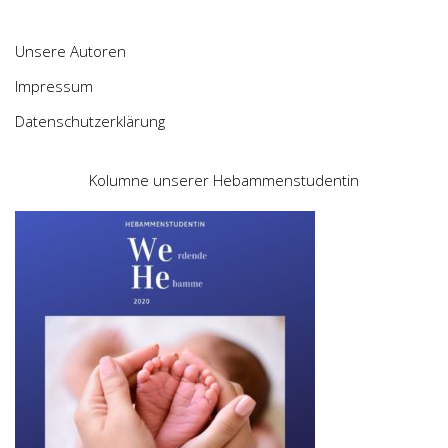
Unsere Autoren
Impressum
Datenschutzerklärung
Kolumne unserer Hebammenstudentin