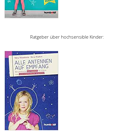
Ratgeber über hochsensible Kinder: