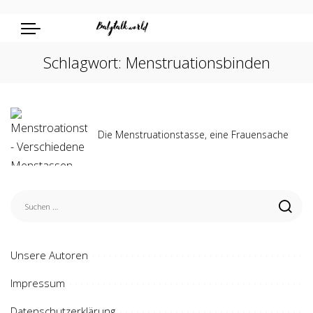
Schlagwort:
Menstruationsbinden
Die Menstruationstasse, eine Frauensache
Unsere Autoren
Impressum
Datenschutzerklärung