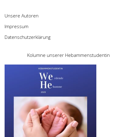
Unsere Autoren
Impressum
Datenschutzerklärung
Kolumne unserer Hebammenstudentin