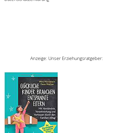
Anzeige: Unser Erziehungsratgeber: