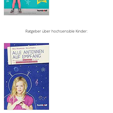
Ratgeber über hochsensible Kinder: