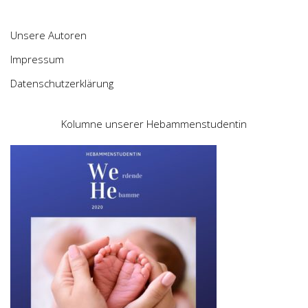
Unsere Autoren
Impressum
Datenschutzerklärung
Kolumne unserer Hebammenstudentin