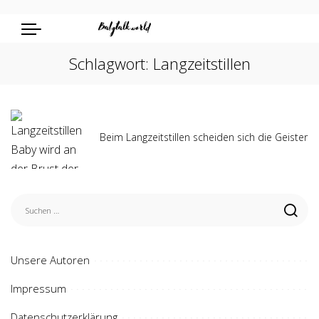
Schlagwort:
Langzeitstillen
Beim Langzeitstillen scheiden sich die Geister
Unsere Autoren
Impressum
Datenschutzerklärung