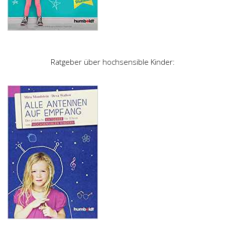
Ratgeber über hochsensible Kinder: