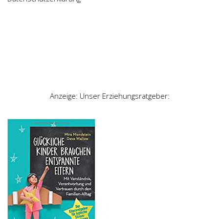
Anzeige: Unser Erziehungsratgeber: