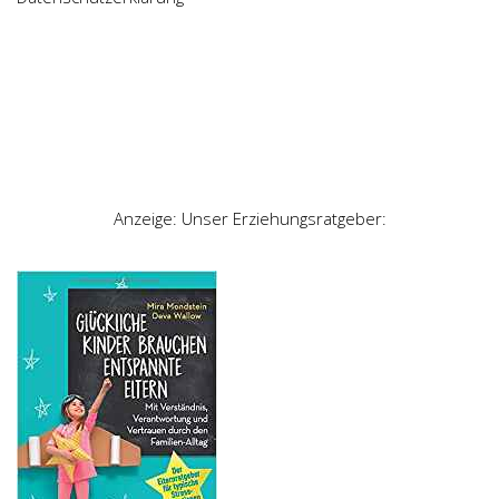
Anzeige: Unser Erziehungsratgeber: