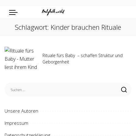
Schlagwort:
Kinder brauchen Rituale
Rituale fürs Baby – schaffen Struktur und
Geborgenheit
Unsere Autoren
Impressum
Datenschutzerklärung