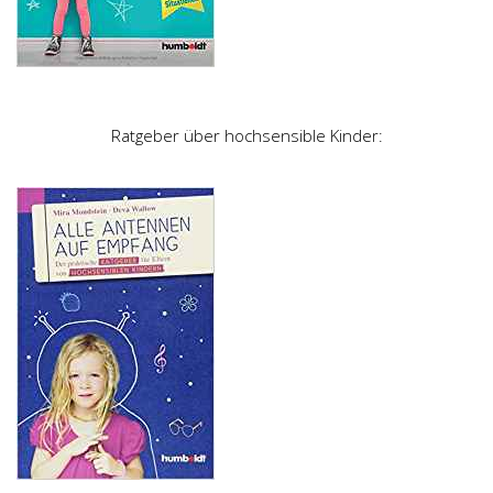
Ratgeber über hochsensible Kinder: