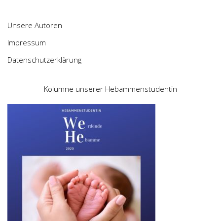
Unsere Autoren
Impressum
Datenschutzerklärung
Kolumne unserer Hebammenstudentin