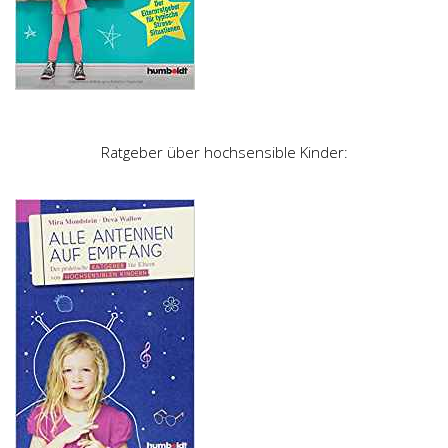
Ratgeber über hochsensible Kinder: