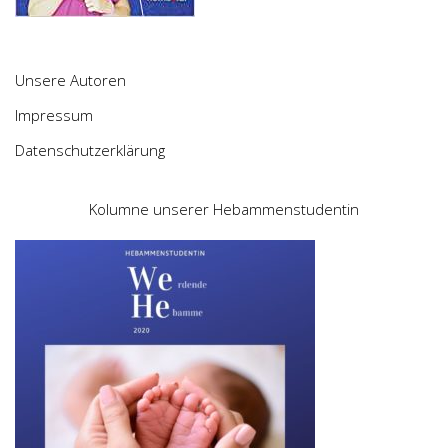
Unsere Autoren
Impressum
Datenschutzerklärung
Kolumne unserer Hebammenstudentin