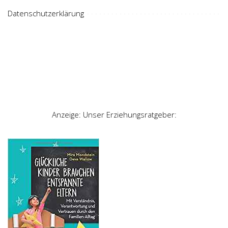
Datenschutzerklärung
Anzeige: Unser Erziehungsratgeber: