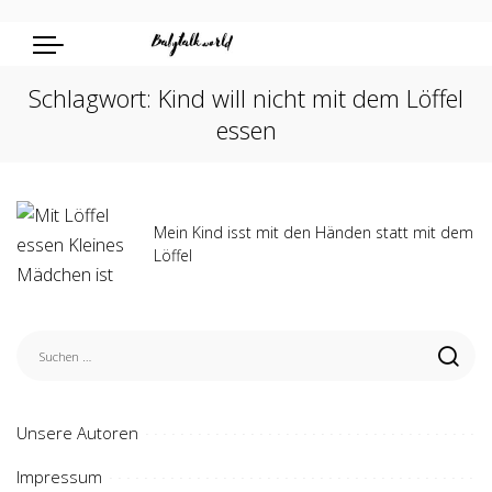
Schlagwort:
Kind will nicht mit dem Löffel
essen
Mein Kind isst mit den Händen statt mit dem
Löffel
Unsere Autoren
Impressum