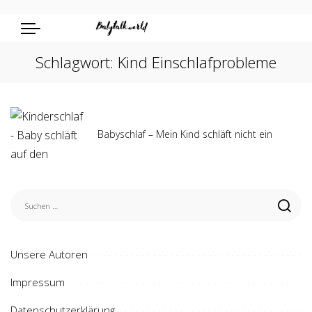
Schlagwort:
Kind Einschlafprobleme
Babyschlaf – Mein Kind schläft nicht ein
Unsere Autoren
Impressum
Datenschutzerklärung