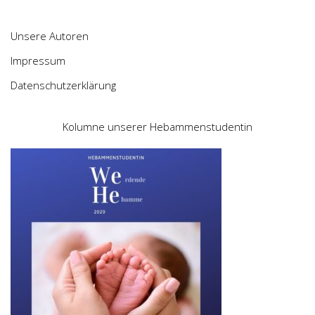
Unsere Autoren
Impressum
Datenschutzerklärung
Kolumne unserer Hebammenstudentin