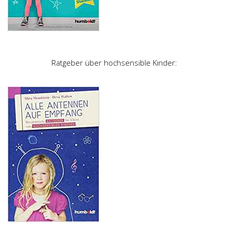
Ratgeber über hochsensible Kinder: