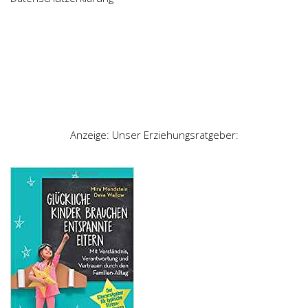
Anzeige: Unser Erziehungsratgeber: