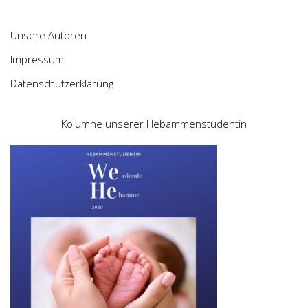
Unsere Autoren
Impressum
Datenschutzerklärung
Kolumne unserer Hebammenstudentin