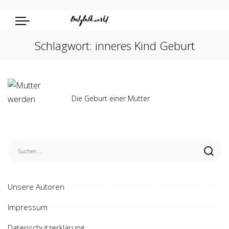
Schlagwort:
inneres Kind Geburt
Die Geburt einer Mutter
Unsere Autoren
Impressum
Datenschutzerklärung