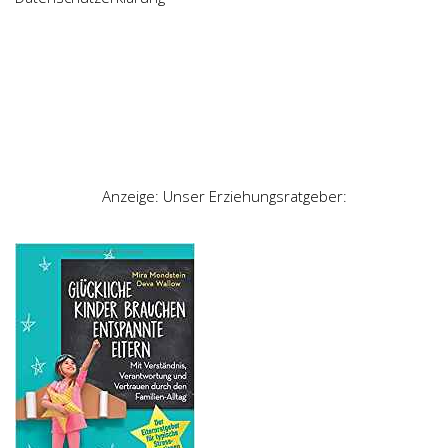
Anzeige: Unser Erziehungsratgeber: