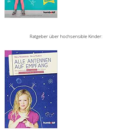
Ratgeber über hochsensible Kinder: