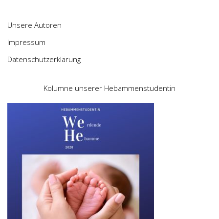
Unsere Autoren
Impressum
Datenschutzerklärung
Kolumne unserer Hebammenstudentin