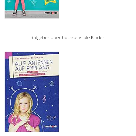
Ratgeber über hochsensible Kinder: