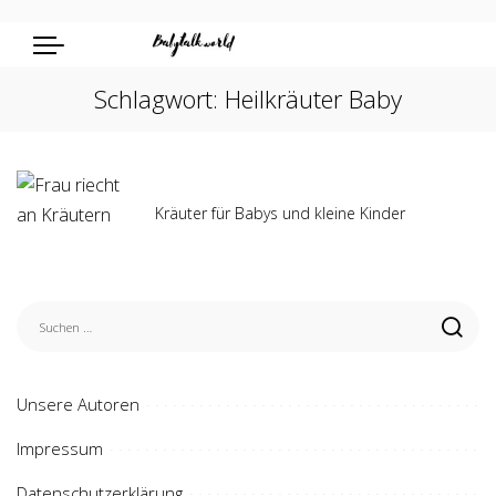
Schlagwort:
Heilkräuter Baby
Kräuter für Babys und kleine Kinder
Unsere Autoren
Impressum
Datenschutzerklärung