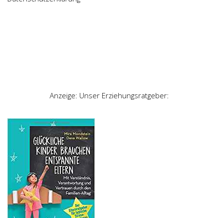
Anzeige: Unser Erziehungsratgeber: