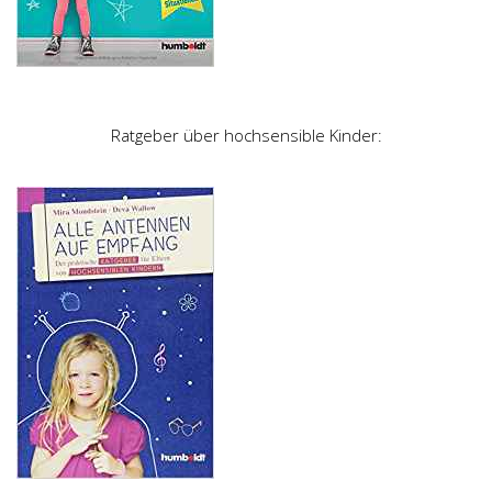
Ratgeber über hochsensible Kinder: