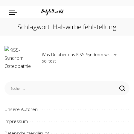
Schlagwort:
Halswirbelfehlstellung
Was Du über das KiSS-Syndrom wissen
solltest
Unsere Autoren
Impressum
Datenschutzerklärung