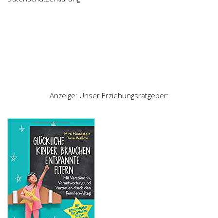
Anzeige: Unser Erziehungsratgeber: