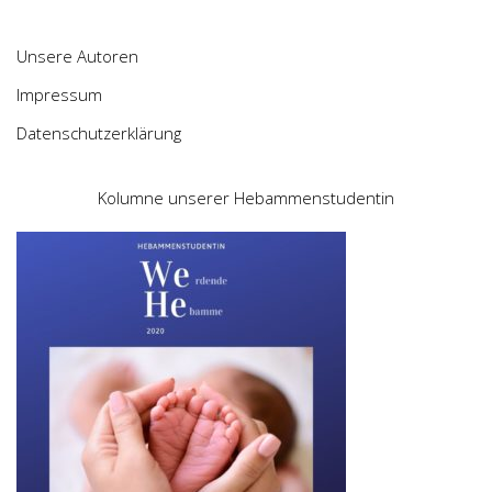
Unsere Autoren
Impressum
Datenschutzerklärung
Kolumne unserer Hebammenstudentin