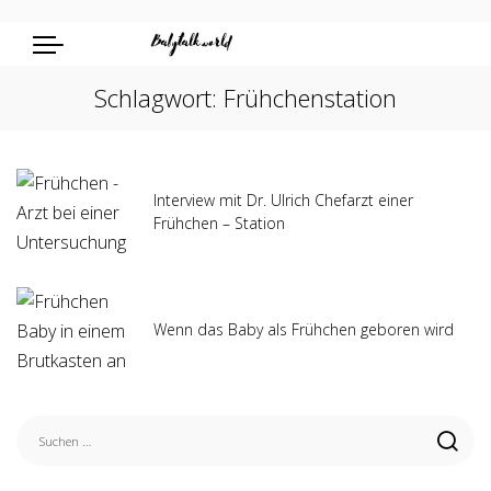
Schlagwort:
Frühchenstation
Interview mit Dr. Ulrich Chefarzt einer
Frühchen – Station
Wenn das Baby als Frühchen geboren wird