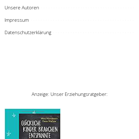
Unsere Autoren
Impressum
Datenschutzerklärung
Anzeige: Unser Erziehungsratgeber: