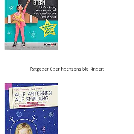
Ratgeber über hochsensible Kinder: