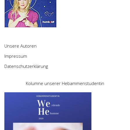
Unsere Autoren
Impressum
Datenschutzerklärung
Kolumne unserer Hebammenstudentin