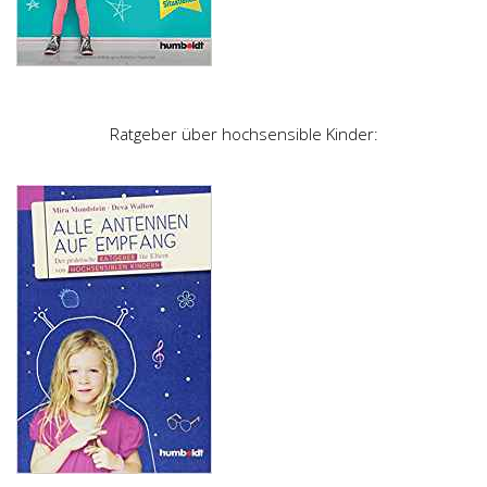
Ratgeber über hochsensible Kinder: