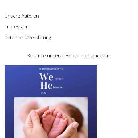
Unsere Autoren
Impressum
Datenschutzerklärung
Kolumne unserer Hebammenstudentin