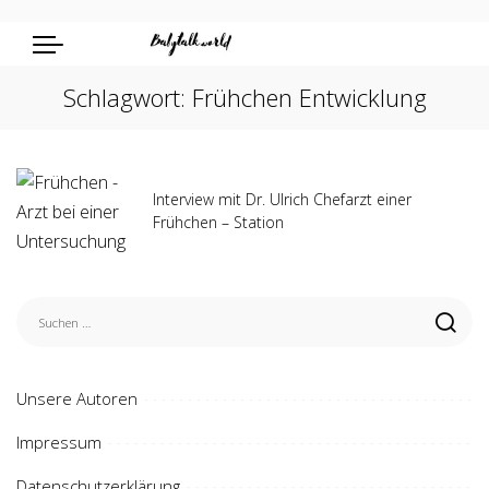
Schlagwort:
Frühchen Entwicklung
Interview mit Dr. Ulrich Chefarzt einer
Frühchen – Station
Unsere Autoren
Impressum
Datenschutzerklärung