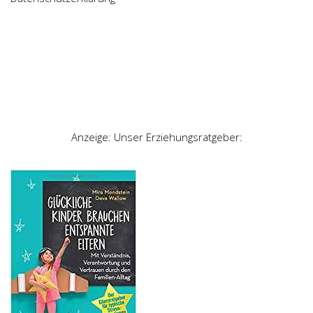
Anzeige: Unser Erziehungsratgeber: