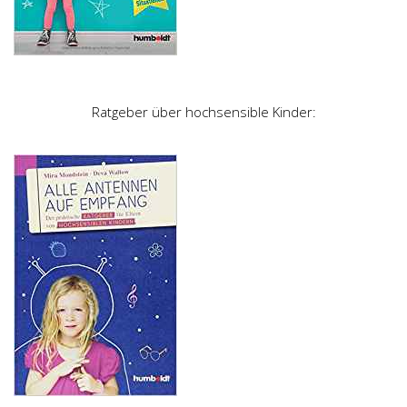
Ratgeber über hochsensible Kinder: