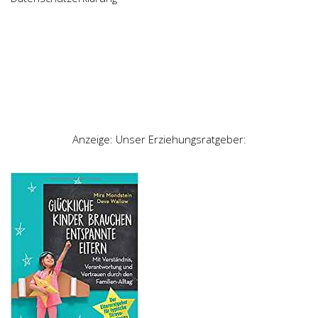
Anzeige: Unser Erziehungsratgeber: