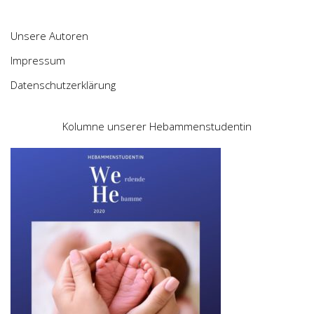
Unsere Autoren
Impressum
Datenschutzerklärung
Kolumne unserer Hebammenstudentin