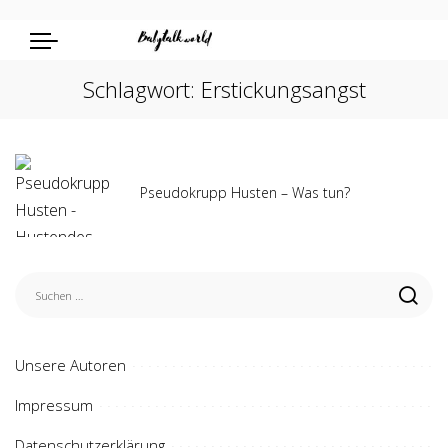
Schlagwort:
Erstickungsangst
Pseudokrupp Husten – Was tun?
Unsere Autoren
Impressum
Datenschutzerklärung