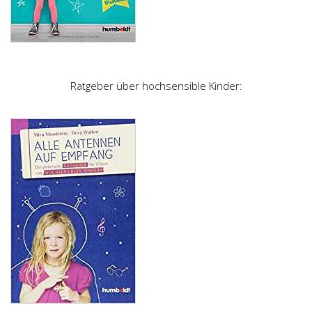
Ratgeber über hochsensible Kinder: