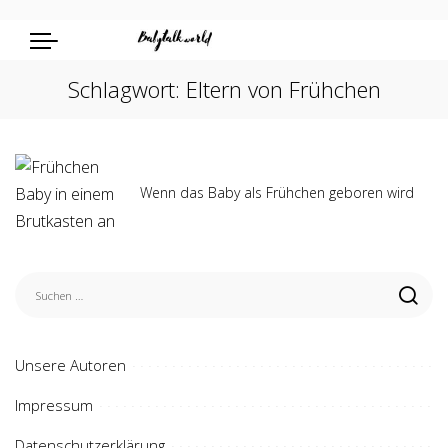
Schlagwort:
Eltern von Frühchen
Wenn das Baby als Frühchen geboren wird
Unsere Autoren
Impressum
Datenschutzerklärung