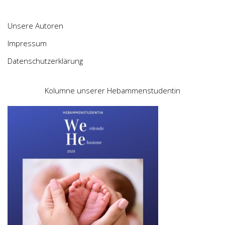
Unsere Autoren
Impressum
Datenschutzerklärung
Kolumne unserer Hebammenstudentin