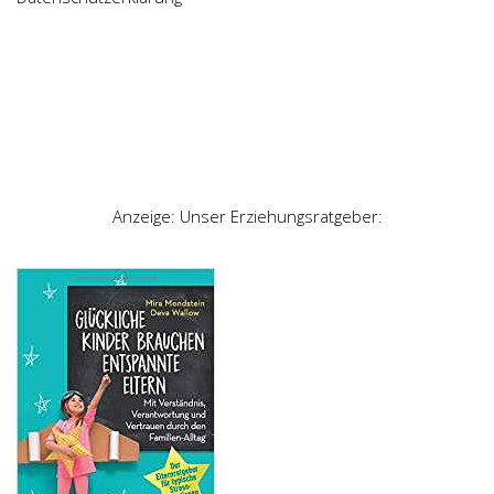
Anzeige: Unser Erziehungsratgeber: