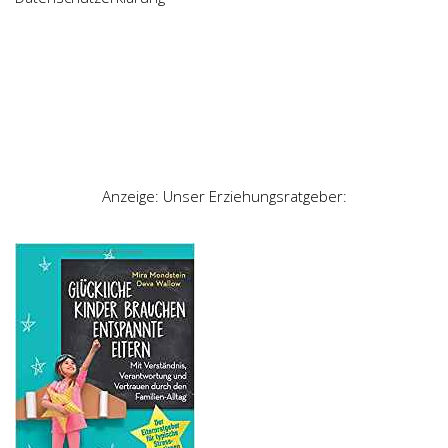
Anzeige: Unser Erziehungsratgeber: