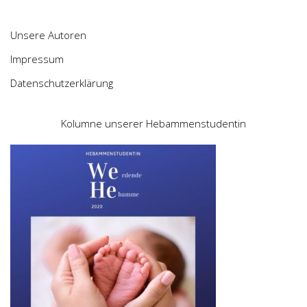
Unsere Autoren
Impressum
Datenschutzerklärung
Kolumne unserer Hebammenstudentin