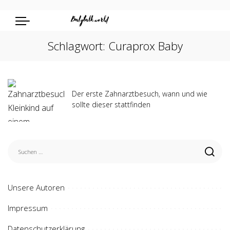
Schlagwort:
Curaprox Baby
Der erste Zahnarztbesuch, wann und wie
sollte dieser stattfinden
Unsere Autoren
Impressum
Datenschutzerklärung