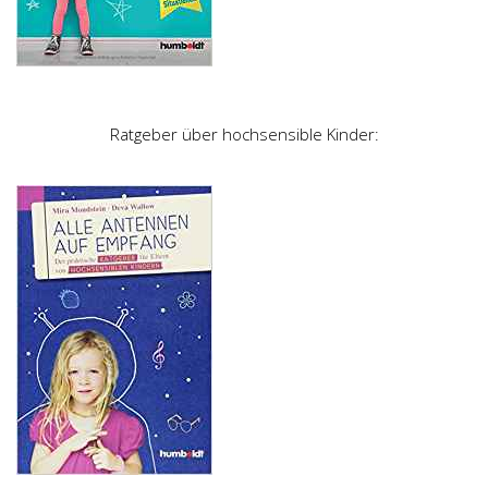
Ratgeber über hochsensible Kinder: