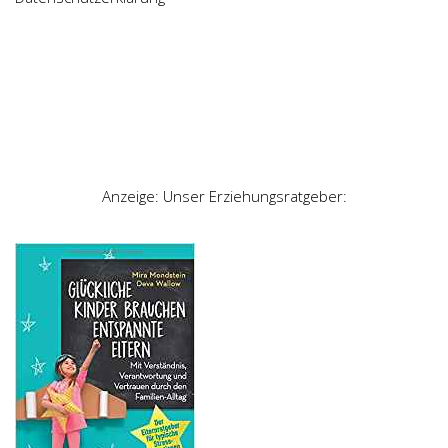
Anzeige: Unser Erziehungsratgeber: