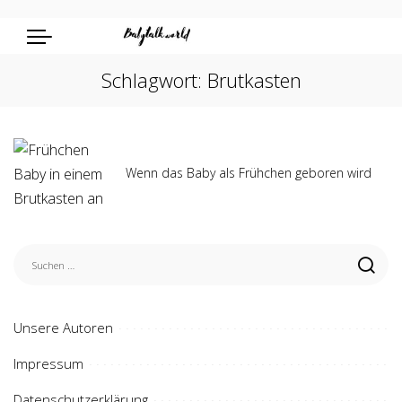
Schlagwort:
Brutkasten
Wenn das Baby als Frühchen geboren wird
Unsere Autoren
Impressum
Datenschutzerklärung