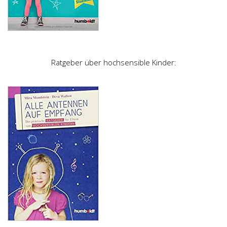
Ratgeber über hochsensible Kinder: