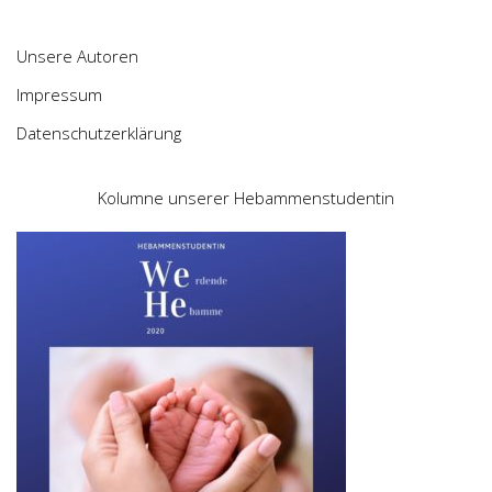
Unsere Autoren
Impressum
Datenschutzerklärung
Kolumne unserer Hebammenstudentin