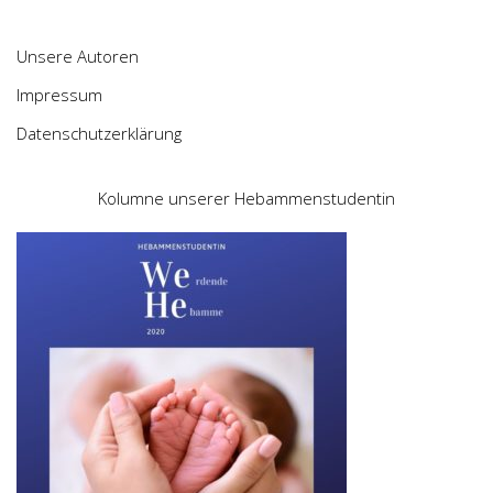
Unsere Autoren
Impressum
Datenschutzerklärung
Kolumne unserer Hebammenstudentin