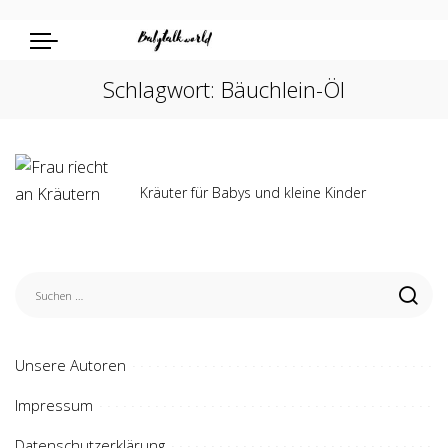
Schlagwort:
Bäuchlein-Öl
Kräuter für Babys und kleine Kinder
Unsere Autoren
Impressum
Datenschutzerklärung