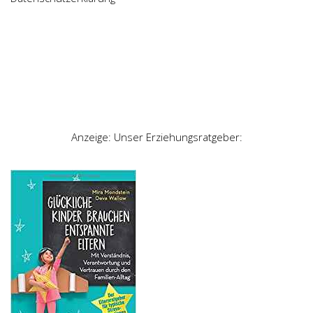
Anzeige: Unser Erziehungsratgeber: