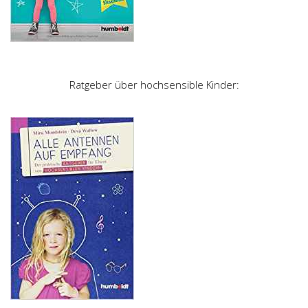
Ratgeber über hochsensible Kinder: