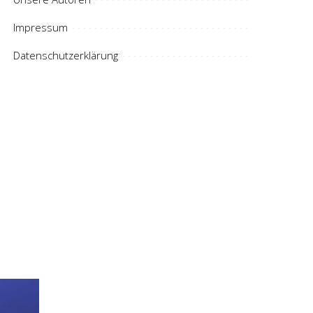
Impressum
Datenschutzerklärung