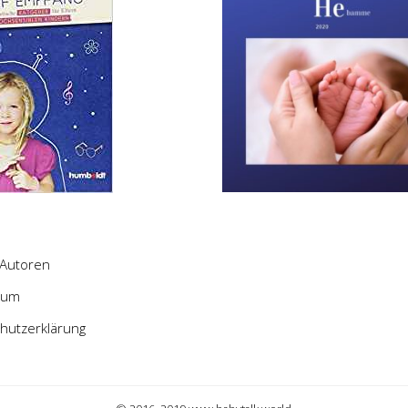
Autoren
sum
hutzerklärung