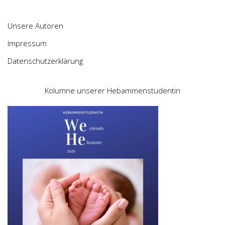
Unsere Autoren
Impressum
Datenschutzerklärung
Kolumne unserer Hebammenstudentin