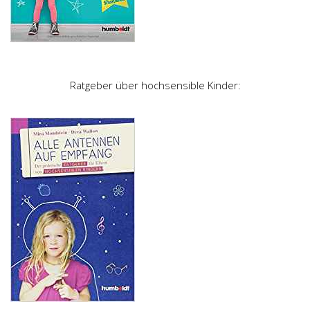
Ratgeber über hochsensible Kinder: