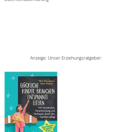
Anzeige: Unser Erziehungsratgeber: