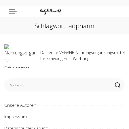
Schlagwort:
adpharm
Das erste VEGANE Nahrungsergänzungsmittel
für Schwangere – Werbung
Unsere Autoren
Impressum
Datenschutzerklärung