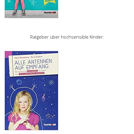
Ratgeber über hochsensible Kinder: