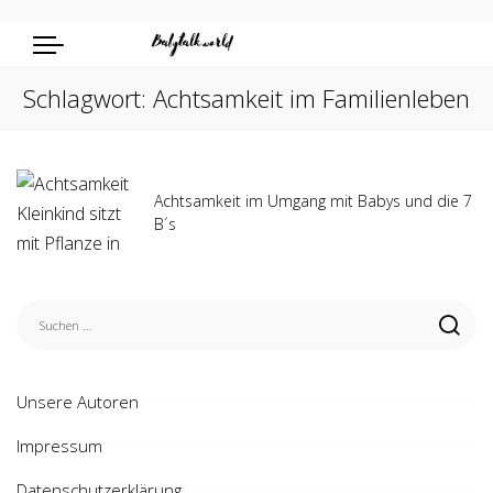
Schlagwort:
Achtsamkeit im Familienleben
Achtsamkeit im Umgang mit Babys und die 7
B´s
Unsere Autoren
Impressum
Datenschutzerklärung