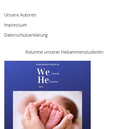
Unsere Autoren
Impressum
Datenschutzerklärung
Kolumne unserer Hebammenstudentin