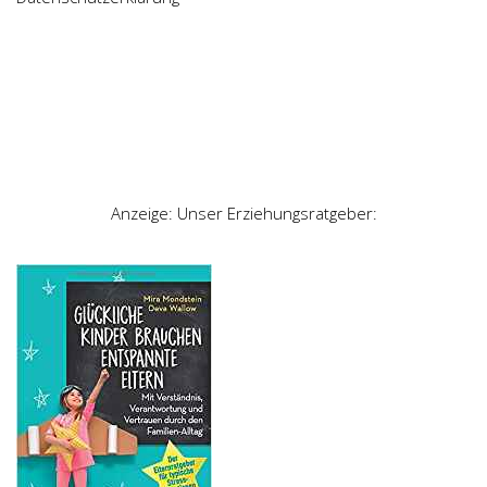
Anzeige: Unser Erziehungsratgeber: