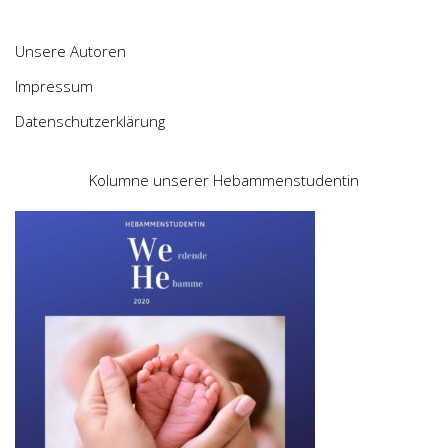
Unsere Autoren
Impressum
Datenschutzerklärung
Kolumne unserer Hebammenstudentin