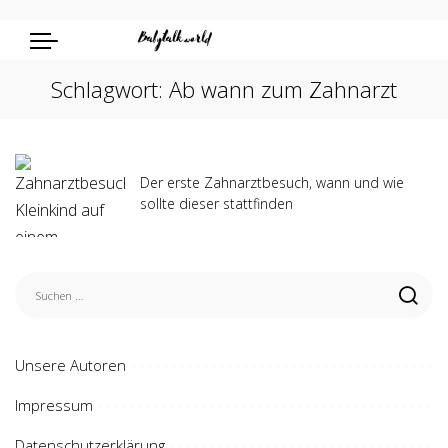
Schlagwort:
Ab wann zum Zahnarzt
Der erste Zahnarztbesuch, wann und wie
sollte dieser stattfinden
Unsere Autoren
Impressum
Datenschutzerklärung