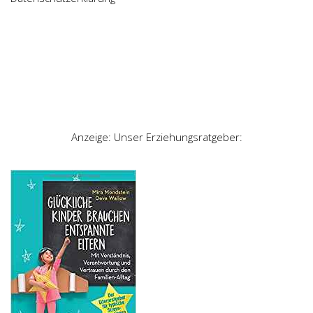
Anzeige: Unser Erziehungsratgeber: