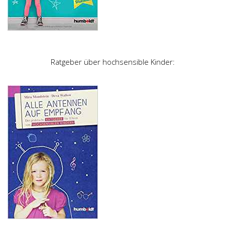
Ratgeber über hochsensible Kinder: