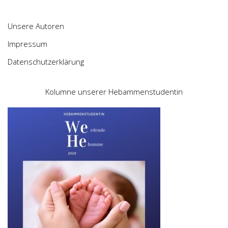
Unsere Autoren
Impressum
Datenschutzerklärung
Kolumne unserer Hebammenstudentin