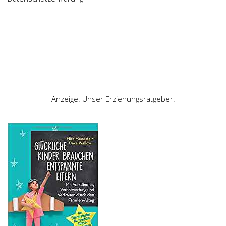
Anzeige: Unser Erziehungsratgeber: