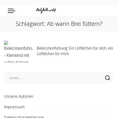
Schlagwort:
Ab wann Brei füttern?
Beikosteinführung: Ein Löffelchen für dich, ein
Löffelchen für mich
Unsere Autoren
Impressum
Datenschutzerklärung