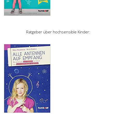
Ratgeber über hochsensible Kinder: