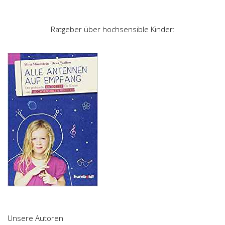
Ratgeber über hochsensible Kinder:
Unsere Autoren