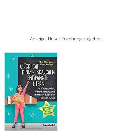
Anzeige: Unser Erziehungsratgeber: