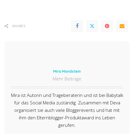
SHARES
Mira Mondstein
Mehr Beiträge
Mira ist Autorin und Trageberaterin und ist bei Babytalk
für das Social Media zuständig. Zusammen mit Deva
organisiert sie auch viele Bloggerevents und hat mit
ihm den Elternblogger-Produktaward ins Leben
gerufen.