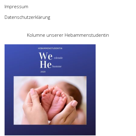
Impressum
Datenschutzerklärung
Kolumne unserer Hebammenstudentin