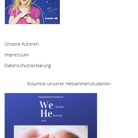
Unsere Autoren
Impressum
Datenschutzerklärung
Kolumne unserer Hebammenstudentin