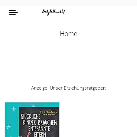
Home
Anzeige: Unser Erziehungsratgeber: