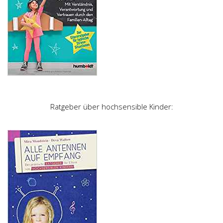
Ratgeber über hochsensible Kinder: