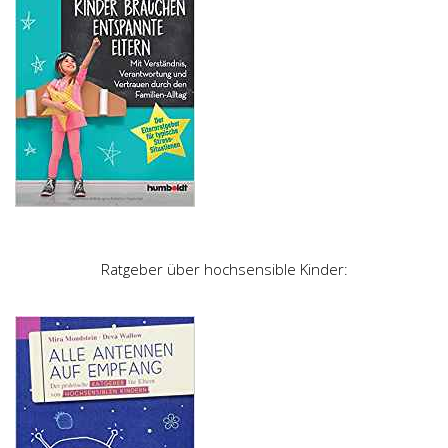
Ratgeber über hochsensible Kinder: