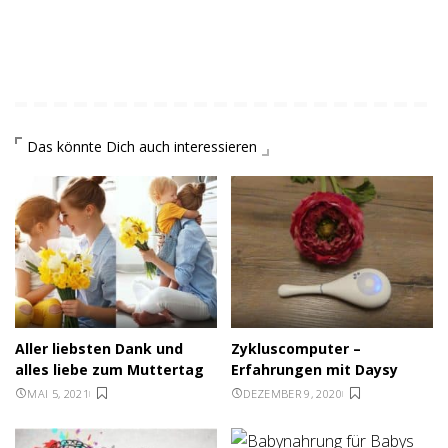
Das könnte Dich auch interessieren
Aller liebsten Dank und
Zykluscomputer –
alles liebe zum Muttertag
Erfahrungen mit Daysy
MAI 5, 2021
DEZEMBER 9, 2020