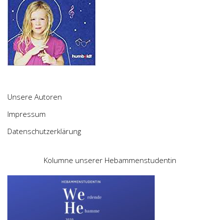
Unsere Autoren
Impressum
Datenschutzerklärung
Kolumne unserer Hebammenstudentin