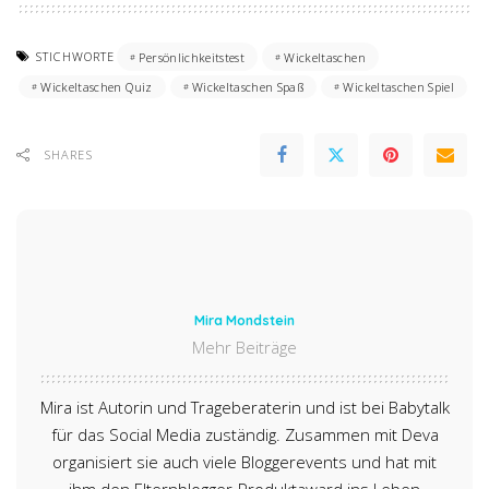
STICHWORTE
Persönlichkeitstest
Wickeltaschen
Wickeltaschen Quiz
Wickeltaschen Spaß
Wickeltaschen Spiel
SHARES
Mira Mondstein
Mehr Beiträge
Mira ist Autorin und Trageberaterin und ist bei Babytalk
für das Social Media zuständig. Zusammen mit Deva
organisiert sie auch viele Bloggerevents und hat mit