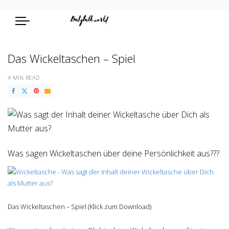
Das Wickeltaschen – Spiel
4 MIN READ
Was sagen Wickeltaschen über deine Persönlichkeit aus???
Das Wickeltaschen – Spiel (Klick zum Download)