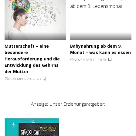
Mutterschaft – eine
Babynahrung ab dem 9.
besondere
Monat – was kann es essen
Herausforderung und die
NOVEMBER 10, 2020
Entwicklung des Gehirns
der Mutter
NOVEMBER 29, 2020
Anzeige: Unser Erziehungsratgeber: