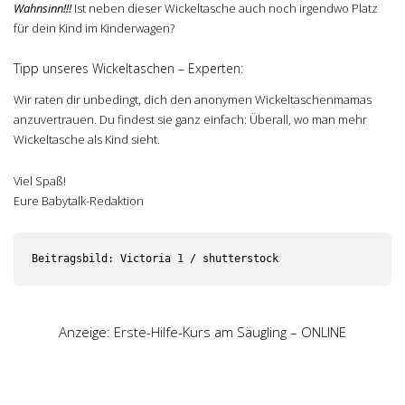
Wahnsinn!!!
Ist neben dieser Wickeltasche auch noch irgendwo Platz
für dein Kind im Kinderwagen?
Tipp unseres Wickeltaschen – Experten:
Wir raten dir unbedingt, dich den anonymen Wickeltaschenmamas
anzuvertrauen. Du findest sie ganz einfach: Überall, wo man mehr
Wickeltasche als Kind sieht.
Viel Spaß!
Eure Babytalk-Redaktion
Anzeige: Erste-Hilfe-Kurs am Säugling – ONLINE