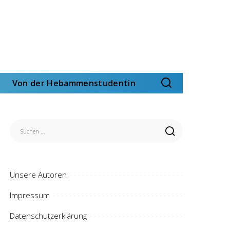
Von der Hebammenstudentin
Unsere Autoren
Impressum
Datenschutzerklärung