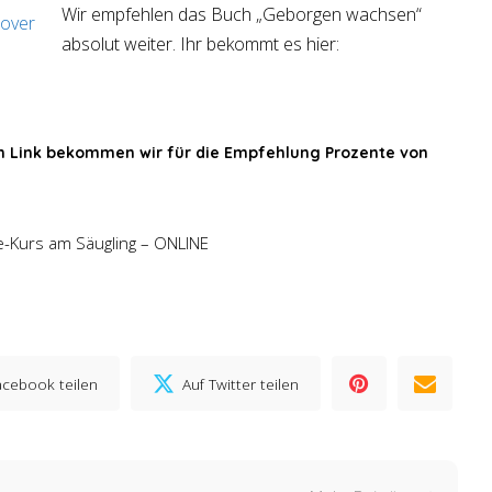
Wir empfehlen das Buch „Geborgen wachsen“
absolut weiter. Ihr bekommt es hier:
en Link bekommen wir für die Empfehlung Prozente von
fe-Kurs am Säugling – ONLINE
acebook teilen
Auf Twitter teilen