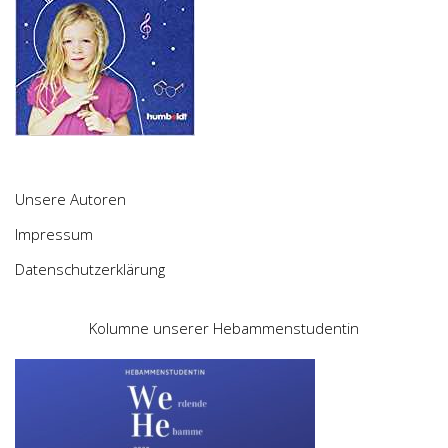
Unsere Autoren
Impressum
Datenschutzerklärung
Kolumne unserer Hebammenstudentin