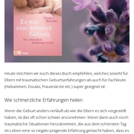
Heute möchten wir euch dieses Buch empfehlen, welches sowohl für
Eltern mit traumatischen Geburtserfahrungen als auch für Fachleute
(Hebammen, Doulas, Frauenärzte etc.) super geeignet ist:
Wie schmerzliche Erfahrungen heilen
Wenn die Geburt anders verläuft als wie die Eltern es sich vorgestellt
haben, ist das oft schon schwer anzunehmen. Wenn dann auch noch
traumatische Situationen hinzukommen, die aus dem schönsten Tag
im Leben eine so negativ prägende Erfahrung gemacht haben, dass es