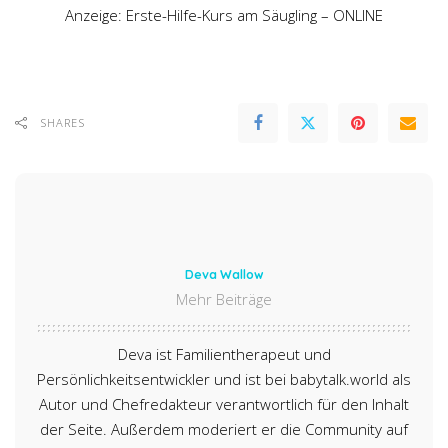
Anzeige: Erste-Hilfe-Kurs am Säugling – ONLINE
SHARES
Deva Wallow
Mehr Beiträge
Deva ist Familientherapeut und
Persönlichkeitsentwickler und ist bei babytalk.world als
Autor und Chefredakteur verantwortlich für den Inhalt
der Seite. Außerdem moderiert er die Community auf