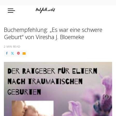
Buchempfehlung: „Es war eine schwere
Geburt“ von Viresha J. Bloemeke
2 MIN READ