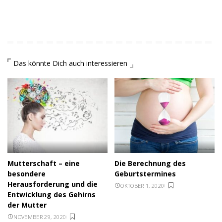
Das könnte Dich auch interessieren
Mutterschaft – eine
Die Berechnung des
besondere
Geburtstermines
Herausforderung und die
OKTOBER 1, 2020
Entwicklung des Gehirns
der Mutter
NOVEMBER 29, 2020