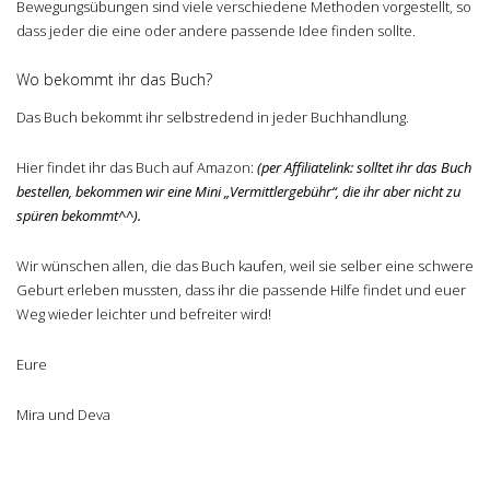
Bewegungsübungen sind viele verschiedene Methoden vorgestellt, so
dass jeder die eine oder andere passende Idee finden sollte.
Wo bekommt ihr das Buch?
Das Buch bekommt ihr selbstredend in jeder Buchhandlung.
Hier findet ihr das Buch auf Amazon:
(per Affiliatelink: solltet ihr das Buch
bestellen, bekommen wir eine Mini „Vermittlergebühr“, die ihr aber nicht zu
spüren bekommt^^).
Wir wünschen allen, die das Buch kaufen, weil sie selber eine schwere
Geburt erleben mussten, dass ihr die passende Hilfe findet und euer
Weg wieder leichter und befreiter wird!
Eure
Mira und Deva