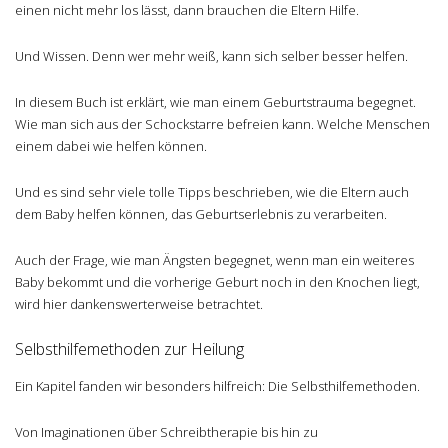
einen nicht mehr los lässt, dann brauchen die Eltern Hilfe.
Und Wissen. Denn wer mehr weiß, kann sich selber besser helfen.
In diesem Buch ist erklärt, wie man einem Geburtstrauma begegnet.
Wie man sich aus der Schockstarre befreien kann. Welche Menschen
einem dabei wie helfen können.
Und es sind sehr viele tolle Tipps beschrieben, wie die Eltern auch
dem Baby helfen können, das Geburtserlebnis zu verarbeiten.
Auch der Frage, wie man Ängsten begegnet, wenn man ein weiteres
Baby bekommt und die vorherige Geburt noch in den Knochen liegt,
wird hier dankenswerterweise betrachtet.
Selbsthilfemethoden zur Heilung
Ein Kapitel fanden wir besonders hilfreich: Die Selbsthilfemethoden.
Von Imaginationen über Schreibtherapie bis hin zu