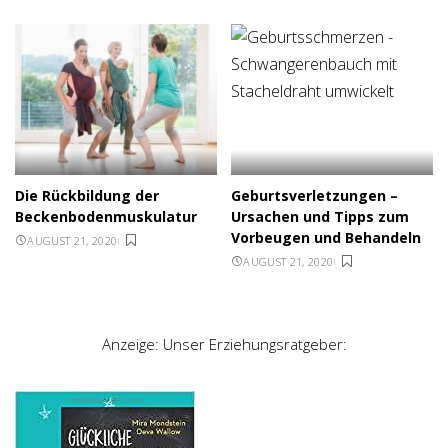
Die Rückbildung der
Geburtsverletzungen –
Beckenbodenmuskulatur
Ursachen und Tipps zum
Vorbeugen und Behandeln
AUGUST 21, 2020
AUGUST 21, 2020
Anzeige: Unser Erziehungsratgeber: