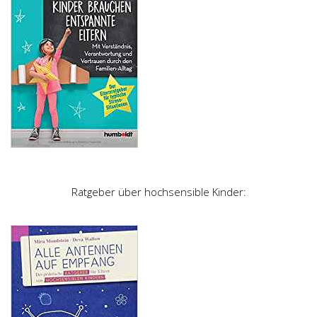
Ratgeber über hochsensible Kinder: