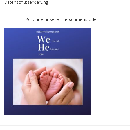
Datenschutzerklärung
Kolumne unserer Hebammenstudentin