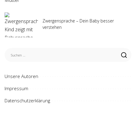
Zwergensprache – Dein Baby besser
verstehen
Unsere Autoren
Impressum
Datenschutzerklärung