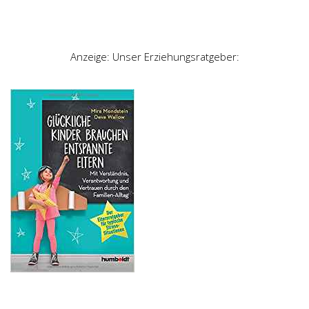
Anzeige: Unser Erziehungsratgeber: