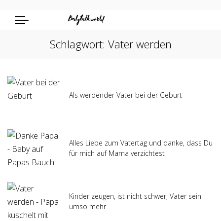
Schlagwort:
Vater werden
Als werdender Vater bei der Geburt
Alles Liebe zum Vatertag und danke, dass Du
für mich auf Mama verzichtest
Kinder zeugen, ist nicht schwer, Vater sein
umso mehr