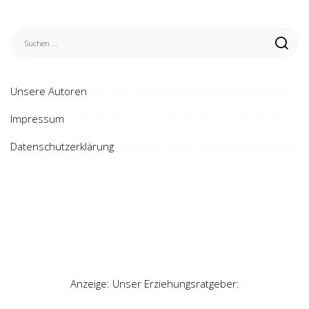
Unsere Autoren
Impressum
Datenschutzerklärung
Anzeige: Unser Erziehungsratgeber: