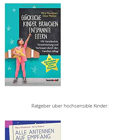
Ratgeber über hochsensible Kinder: