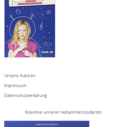
Unsere Autoren
Impressum
Datenschutzerklärung
Kolumne unserer Hebammenstudentin